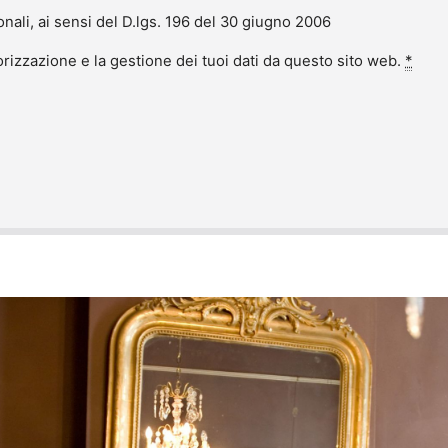
onali, ai sensi del D.lgs. 196 del 30 giugno 2006
izzazione e la gestione dei tuoi dati da questo sito web.
*