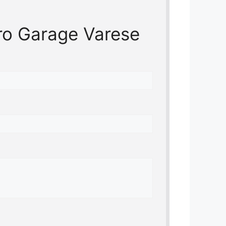
ero Garage Varese