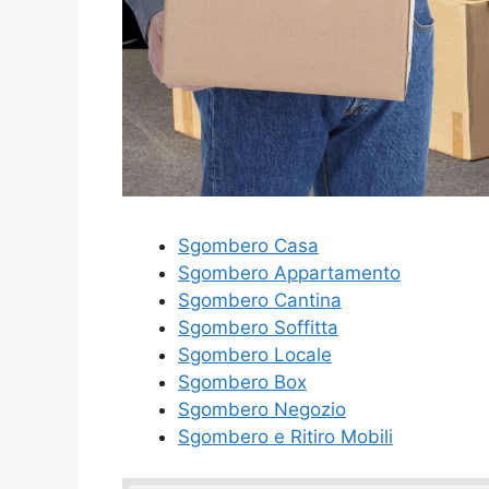
Sgombero Casa
Sgombero Appartamento
Sgombero Cantina
Sgombero Soffitta
Sgombero Locale
Sgombero Box
Sgombero Negozio
Sgombero e Ritiro Mobili