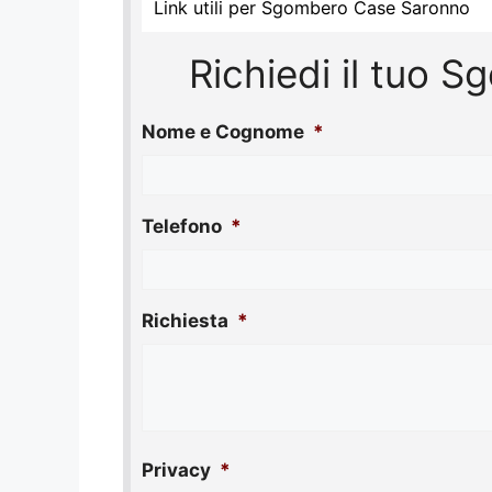
Link utili per Sgombero Case Saronno
Richiedi il tuo 
Nome e Cognome
*
Telefono
*
Richiesta
*
Privacy
*