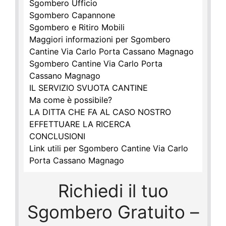
Sgombero Ufficio
Sgombero Capannone
Sgombero e Ritiro Mobili
Maggiori informazioni per Sgombero
Cantine Via Carlo Porta Cassano Magnago
Sgombero Cantine Via Carlo Porta
Cassano Magnago
IL SERVIZIO SVUOTA CANTINE
Ma come è possibile?
LA DITTA CHE FA AL CASO NOSTRO
EFFETTUARE LA RICERCA
CONCLUSIONI
Link utili per Sgombero Cantine Via Carlo
Porta Cassano Magnago
Richiedi il tuo
Sgombero Gratuito –