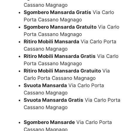
Cassano Magnago
Sgombero Mansarda Gratis
Via Carlo
Porta Cassano Magnago
Sgombero Mansarda Gratuito
Via Carlo
Porta Cassano Magnago
Ritiro Mobili Mansarda
Via Carlo Porta
Cassano Magnago
Ritiro Mobili Mansarda Gratis
Via Carlo
Porta Cassano Magnago
Ritiro Mobili Mansarda Gratuito
Via
Carlo Porta Cassano Magnago
Svuota Mansarda
Via Carlo Porta
Cassano Magnago
Svuota Mansarda Gratis
Via Carlo Porta
Cassano Magnago
Sgombero Mansarde
Via Carlo Porta
Cassano Magnago