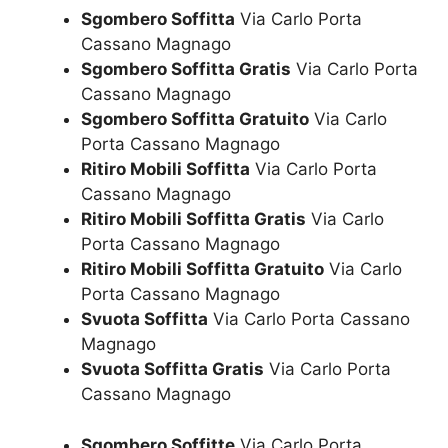
Sgombero Soffitta
Via Carlo Porta
Cassano Magnago
Sgombero Soffitta Gratis
Via Carlo Porta
Cassano Magnago
Sgombero Soffitta Gratuito
Via Carlo
Porta Cassano Magnago
Ritiro Mobili Soffitta
Via Carlo Porta
Cassano Magnago
Ritiro Mobili Soffitta Gratis
Via Carlo
Porta Cassano Magnago
Ritiro Mobili Soffitta Gratuito
Via Carlo
Porta Cassano Magnago
Svuota Soffitta
Via Carlo Porta Cassano
Magnago
Svuota Soffitta Gratis
Via Carlo Porta
Cassano Magnago
Sgombero Soffitte
Via Carlo Porta