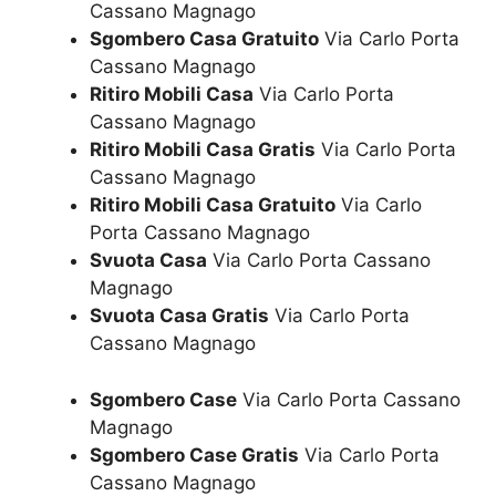
Cassano Magnago
Sgombero Casa Gratuito
Via Carlo Porta
Cassano Magnago
Ritiro Mobili Casa
Via Carlo Porta
Cassano Magnago
Ritiro Mobili Casa Gratis
Via Carlo Porta
Cassano Magnago
Ritiro Mobili Casa Gratuito
Via Carlo
Porta Cassano Magnago
Svuota Casa
Via Carlo Porta Cassano
Magnago
Svuota Casa Gratis
Via Carlo Porta
Cassano Magnago
Sgombero Case
Via Carlo Porta Cassano
Magnago
Sgombero Case Gratis
Via Carlo Porta
Cassano Magnago