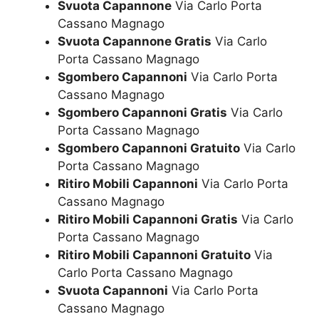
Svuota Capannone
Via Carlo Porta
Cassano Magnago
Svuota Capannone Gratis
Via Carlo
Porta Cassano Magnago
Sgombero Capannoni
Via Carlo Porta
Cassano Magnago
Sgombero Capannoni Gratis
Via Carlo
Porta Cassano Magnago
Sgombero Capannoni Gratuito
Via Carlo
Porta Cassano Magnago
Ritiro Mobili Capannoni
Via Carlo Porta
Cassano Magnago
Ritiro Mobili Capannoni Gratis
Via Carlo
Porta Cassano Magnago
Ritiro Mobili Capannoni Gratuito
Via
Carlo Porta Cassano Magnago
Svuota Capannoni
Via Carlo Porta
Cassano Magnago