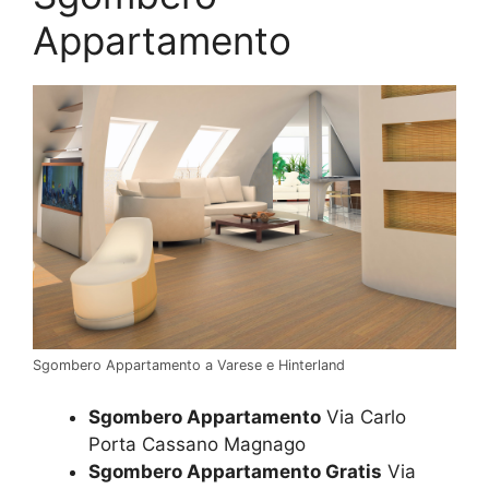
Appartamento
Sgombero Appartamento a Varese e Hinterland
Sgombero Appartamento
Via Carlo
Porta Cassano Magnago
Sgombero Appartamento Gratis
Via