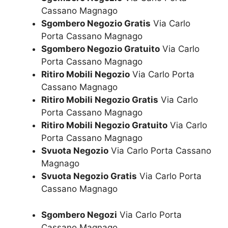
Cassano Magnago
Sgombero Negozio Gratis
Via Carlo
Porta Cassano Magnago
Sgombero Negozio Gratuito
Via Carlo
Porta Cassano Magnago
Ritiro Mobili Negozio
Via Carlo Porta
Cassano Magnago
Ritiro Mobili Negozio Gratis
Via Carlo
Porta Cassano Magnago
Ritiro Mobili Negozio Gratuito
Via Carlo
Porta Cassano Magnago
Svuota Negozio
Via Carlo Porta Cassano
Magnago
Svuota Negozio Gratis
Via Carlo Porta
Cassano Magnago
Sgombero Negozi
Via Carlo Porta
Cassano Magnago