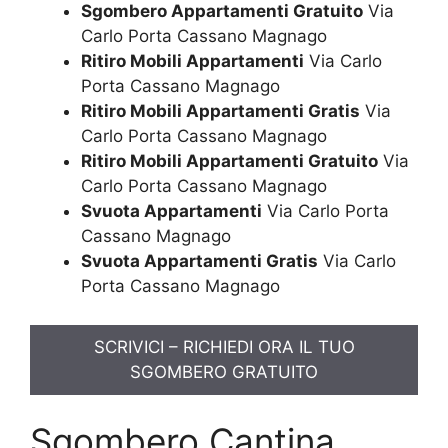
Sgombero Appartamenti Gratuito
Via
Carlo Porta Cassano Magnago
Ritiro Mobili Appartamenti
Via Carlo
Porta Cassano Magnago
Ritiro Mobili Appartamenti Gratis
Via
Carlo Porta Cassano Magnago
Ritiro Mobili Appartamenti Gratuito
Via
Carlo Porta Cassano Magnago
Svuota Appartamenti
Via Carlo Porta
Cassano Magnago
Svuota Appartamenti Gratis
Via Carlo
Porta Cassano Magnago
SCRIVICI – RICHIEDI ORA IL TUO
SGOMBERO GRATUITO
Sgombero Cantina