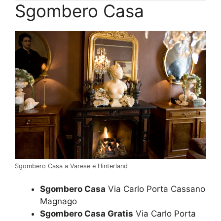
Sgombero Casa
Sgombero Casa a Varese e Hinterland
Sgombero Casa
Via Carlo Porta Cassano
Magnago
Sgombero Casa Gratis
Via Carlo Porta