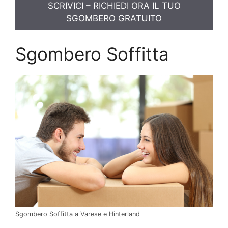
SCRIVICI – RICHIEDI ORA IL TUO
SGOMBERO GRATUITO
Sgombero Soffitta
Sgombero Soffitta a Varese e Hinterland