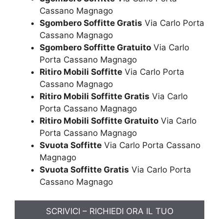
Cassano Magnago
Sgombero Soffitte Gratis
Via Carlo Porta
Cassano Magnago
Sgombero Soffitte Gratuito
Via Carlo
Porta Cassano Magnago
Ritiro Mobili Soffitte
Via Carlo Porta
Cassano Magnago
Ritiro Mobili Soffitte Gratis
Via Carlo
Porta Cassano Magnago
Ritiro Mobili Soffitte Gratuito
Via Carlo
Porta Cassano Magnago
Svuota Soffitte
Via Carlo Porta Cassano
Magnago
Svuota Soffitte Gratis
Via Carlo Porta
Cassano Magnago
SCRIVICI – RICHIEDI ORA IL TUO