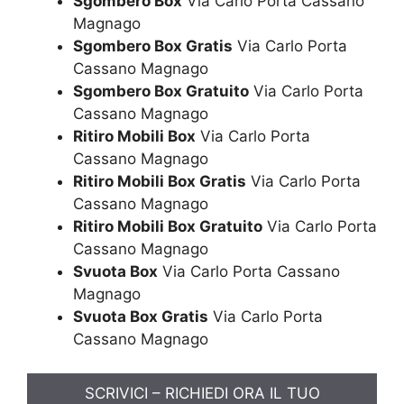
Sgombero Box
Via Carlo Porta Cassano
Magnago
Sgombero Box Gratis
Via Carlo Porta
Cassano Magnago
Sgombero Box Gratuito
Via Carlo Porta
Cassano Magnago
Ritiro Mobili Box
Via Carlo Porta
Cassano Magnago
Ritiro Mobili Box Gratis
Via Carlo Porta
Cassano Magnago
Ritiro Mobili Box Gratuito
Via Carlo Porta
Cassano Magnago
Svuota Box
Via Carlo Porta Cassano
Magnago
Svuota Box Gratis
Via Carlo Porta
Cassano Magnago
SCRIVICI – RICHIEDI ORA IL TUO