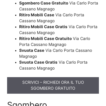
Sgombero Case Gratuito
Via Carlo Porta
Cassano Magnago
Ritiro Mobili Case
Via Carlo Porta
Cassano Magnago
Ritiro Mobili Case Gratis
Via Carlo Porta
Cassano Magnago
Ritiro Mobili Case Gratuito
Via Carlo
Porta Cassano Magnago
Svuota Case
Via Carlo Porta Cassano
Magnago
Svuota Case Gratis
Via Carlo Porta
Cassano Magnago
SCRIVICI – RICHIEDI ORA IL TUO
SGOMBERO GRATUITO
Sgombero