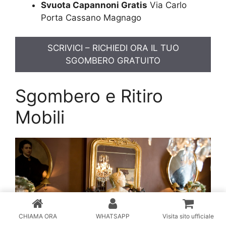
Svuota Capannoni Gratis
Via Carlo
Porta Cassano Magnago
SCRIVICI – RICHIEDI ORA IL TUO
SGOMBERO GRATUITO
Sgombero e Ritiro
Mobili
CHIAMA ORA
WHATSAPP
Visita sito ufficiale