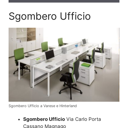
Sgombero Ufficio
Sgombero Ufficio a Varese e Hinterland
Sgombero Ufficio
Via Carlo Porta
Cassano Magnago