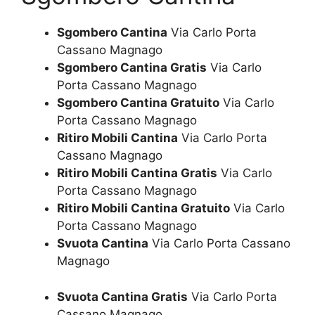
Sgombero Cantina
Via Carlo Porta
Cassano Magnago
Sgombero Cantina Gratis
Via Carlo
Porta Cassano Magnago
Sgombero Cantina Gratuito
Via Carlo
Porta Cassano Magnago
Ritiro Mobili Cantina
Via Carlo Porta
Cassano Magnago
Ritiro Mobili Cantina Gratis
Via Carlo
Porta Cassano Magnago
Ritiro Mobili Cantina Gratuito
Via Carlo
Porta Cassano Magnago
Svuota Cantina
Via Carlo Porta Cassano
Magnago
Svuota Cantina Gratis
Via Carlo Porta
Cassano Magnago