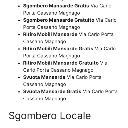
Sgombero Mansarde Gratis
Via Carlo
Porta Cassano Magnago
Sgombero Mansarde Gratuito
Via Carlo
Porta Cassano Magnago
Ritiro Mobili Mansarde
Via Carlo Porta
Cassano Magnago
Ritiro Mobili Mansarde Gratis
Via Carlo
Porta Cassano Magnago
Ritiro Mobili Mansarde Gratuito
Via
Carlo Porta Cassano Magnago
Svuota Mansarde
Via Carlo Porta
Cassano Magnago
Svuota Mansarde Gratis
Via Carlo Porta
Cassano Magnago
Sgombero Locale