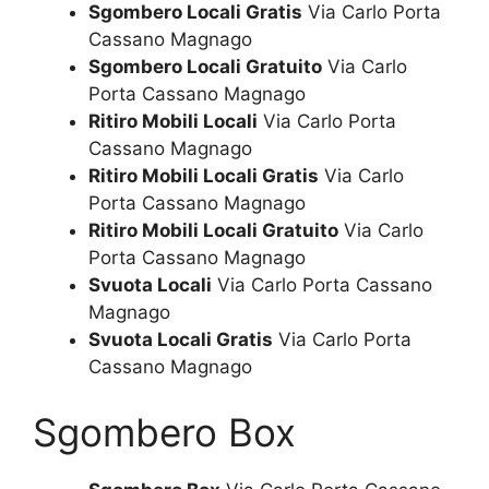
Sgombero Locali Gratis
Via Carlo Porta
Cassano Magnago
Sgombero Locali Gratuito
Via Carlo
Porta Cassano Magnago
Ritiro Mobili Locali
Via Carlo Porta
Cassano Magnago
Ritiro Mobili Locali Gratis
Via Carlo
Porta Cassano Magnago
Ritiro Mobili Locali Gratuito
Via Carlo
Porta Cassano Magnago
Svuota Locali
Via Carlo Porta Cassano
Magnago
Svuota Locali Gratis
Via Carlo Porta
Cassano Magnago
Sgombero Box