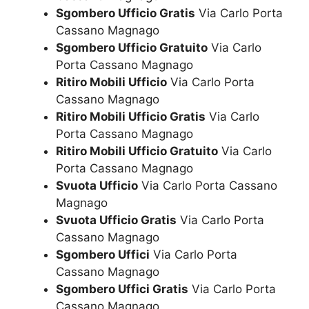
Sgombero Ufficio Gratis
Via Carlo Porta
Cassano Magnago
Sgombero Ufficio Gratuito
Via Carlo
Porta Cassano Magnago
Ritiro Mobili Ufficio
Via Carlo Porta
Cassano Magnago
Ritiro Mobili Ufficio Gratis
Via Carlo
Porta Cassano Magnago
Ritiro Mobili Ufficio Gratuito
Via Carlo
Porta Cassano Magnago
Svuota Ufficio
Via Carlo Porta Cassano
Magnago
Svuota Ufficio Gratis
Via Carlo Porta
Cassano Magnago
Sgombero Uffici
Via Carlo Porta
Cassano Magnago
Sgombero Uffici Gratis
Via Carlo Porta
Cassano Magnago