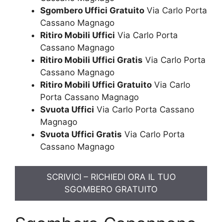
Sgombero Uffici Gratuito
Via Carlo Porta
Cassano Magnago
Ritiro Mobili Uffici
Via Carlo Porta
Cassano Magnago
Ritiro Mobili Uffici Gratis
Via Carlo Porta
Cassano Magnago
Ritiro Mobili Uffici Gratuito
Via Carlo
Porta Cassano Magnago
Svuota Uffici
Via Carlo Porta Cassano
Magnago
Svuota Uffici Gratis
Via Carlo Porta
Cassano Magnago
SCRIVICI – RICHIEDI ORA IL TUO
SGOMBERO GRATUITO