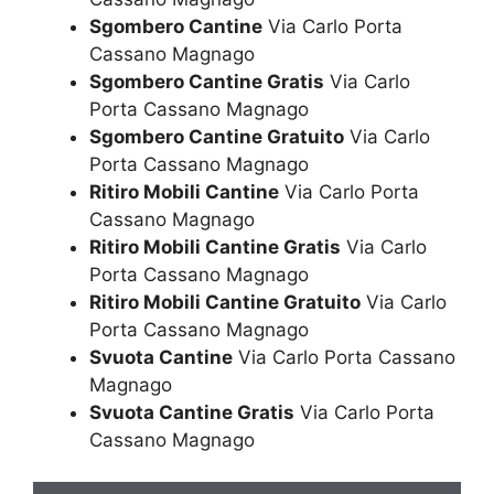
Sgombero Cantine
Via Carlo Porta
Cassano Magnago
Sgombero Cantine Gratis
Via Carlo
Porta Cassano Magnago
Sgombero Cantine Gratuito
Via Carlo
Porta Cassano Magnago
Ritiro Mobili Cantine
Via Carlo Porta
Cassano Magnago
Ritiro Mobili Cantine Gratis
Via Carlo
Porta Cassano Magnago
Ritiro Mobili Cantine Gratuito
Via Carlo
Porta Cassano Magnago
Svuota Cantine
Via Carlo Porta Cassano
Magnago
Svuota Cantine Gratis
Via Carlo Porta
Cassano Magnago