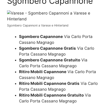
Sgombero Capannone
Sgombero Capannoni a Varese e Hinterland
Sgombero Capannone
Via Carlo Porta
Cassano Magnago
Sgombero Capannone Gratis
Via Carlo
Porta Cassano Magnago
Sgombero Capannone Gratuito
Via
Carlo Porta Cassano Magnago
Ritiro Mobili Capannone
Via Carlo Porta
Cassano Magnago
Ritiro Mobili Capannone Gratis
Via Carlo
Porta Cassano Magnago
Ritiro Mobili Capannone Gratuito
Via
Carlo Porta Cassano Magnago