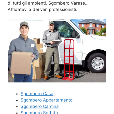
di tutti gli ambienti. Sgombero Varese…
Affidatevi a dei veri professionisti.
Sgombero Casa
Sgombero Appartamento
Sgombero Cantina
Sgombero Soffitta