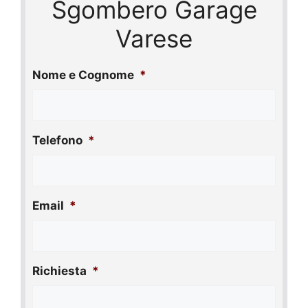
Sgombero Garage
Varese
Nome e Cognome
*
Telefono
*
Email
*
Richiesta
*