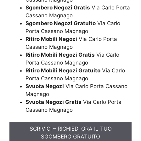
Sgombero Negozi Gratis
Via Carlo Porta
Cassano Magnago
Sgombero Negozi Gratuito
Via Carlo
Porta Cassano Magnago
Ritiro Mobili Negozi
Via Carlo Porta
Cassano Magnago
Ritiro Mobili Negozi Gratis
Via Carlo
Porta Cassano Magnago
Ritiro Mobili Negozi Gratuito
Via Carlo
Porta Cassano Magnago
Svuota Negozi
Via Carlo Porta Cassano
Magnago
Svuota Negozi Gratis
Via Carlo Porta
Cassano Magnago
SCRIVICI – RICHIEDI ORA IL TUO
SGOMBERO GRATUITO