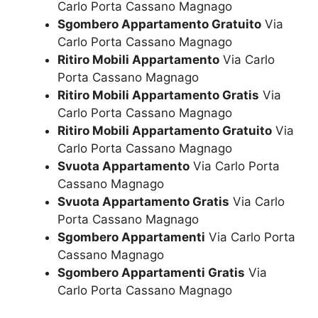
Carlo Porta Cassano Magnago
Sgombero Appartamento Gratuito
Via
Carlo Porta Cassano Magnago
Ritiro Mobili Appartamento
Via Carlo
Porta Cassano Magnago
Ritiro Mobili Appartamento Gratis
Via
Carlo Porta Cassano Magnago
Ritiro Mobili Appartamento Gratuito
Via
Carlo Porta Cassano Magnago
Svuota Appartamento
Via Carlo Porta
Cassano Magnago
Svuota Appartamento Gratis
Via Carlo
Porta Cassano Magnago
Sgombero Appartamenti
Via Carlo Porta
Cassano Magnago
Sgombero Appartamenti Gratis
Via
Carlo Porta Cassano Magnago