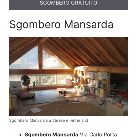
SGOMBERO GRATUITO
Sgombero Mansarda
Sgombero Mansarda a Varese e Hinterland
Sgombero Mansarda
Via Carlo Porta