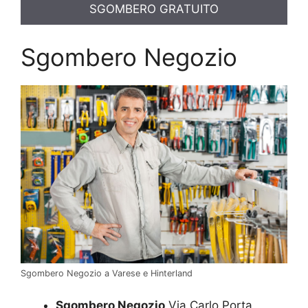
SGOMBERO GRATUITO
Sgombero Negozio
Sgombero Negozio a Varese e Hinterland
Sgombero Negozio
Via Carlo Porta