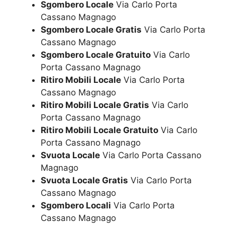
Sgombero Locale
Via Carlo Porta
Cassano Magnago
Sgombero Locale Gratis
Via Carlo Porta
Cassano Magnago
Sgombero Locale Gratuito
Via Carlo
Porta Cassano Magnago
Ritiro Mobili Locale
Via Carlo Porta
Cassano Magnago
Ritiro Mobili Locale Gratis
Via Carlo
Porta Cassano Magnago
Ritiro Mobili Locale Gratuito
Via Carlo
Porta Cassano Magnago
Svuota Locale
Via Carlo Porta Cassano
Magnago
Svuota Locale Gratis
Via Carlo Porta
Cassano Magnago
Sgombero Locali
Via Carlo Porta
Cassano Magnago