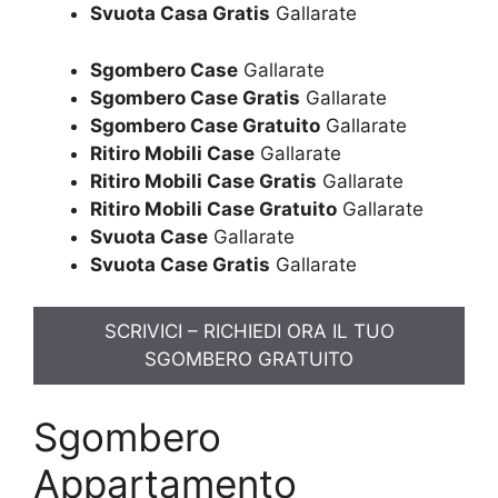
Svuota Casa Gratis
Gallarate
Sgombero Case
Gallarate
Sgombero Case Gratis
Gallarate
Sgombero Case Gratuito
Gallarate
Ritiro Mobili Case
Gallarate
Ritiro Mobili Case Gratis
Gallarate
Ritiro Mobili Case Gratuito
Gallarate
Svuota Case
Gallarate
Svuota Case Gratis
Gallarate
SCRIVICI – RICHIEDI ORA IL TUO
SGOMBERO GRATUITO
Sgombero
Appartamento