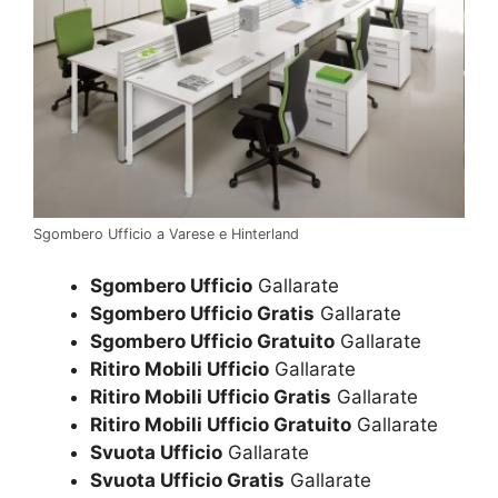
Sgombero Ufficio a Varese e Hinterland
Sgombero Ufficio
Gallarate
Sgombero Ufficio Gratis
Gallarate
Sgombero Ufficio Gratuito
Gallarate
Ritiro Mobili Ufficio
Gallarate
Ritiro Mobili Ufficio Gratis
Gallarate
Ritiro Mobili Ufficio Gratuito
Gallarate
Svuota Ufficio
Gallarate
Svuota Ufficio Gratis
Gallarate