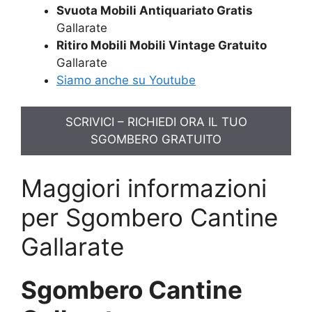
Svuota Mobili Antiquariato Gratis
Gallarate
Ritiro Mobili Mobili Vintage Gratuito
Gallarate
Siamo anche su Youtube
SCRIVICI – RICHIEDI ORA IL TUO
SGOMBERO GRATUITO
Maggiori informazioni
per Sgombero Cantine
Gallarate
Sgombero Cantine