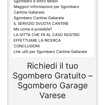
Sgombero e Ritiro Mobili
Maggiori informazioni per Sgombero
Cantine Gallarate
Sgombero Cantine Gallarate
IL SERVIZIO SVUOTA CANTINE
Ma come è possibile?
LA DITTA CHE FA AL CASO NOSTRO
EFFETTUARE LA RICERCA
CONCLUSIONI
Link utili per Sgombero Cantine Gallarate
Richiedi il tuo
Sgombero Gratuito –
Sgombero Garage
Varese