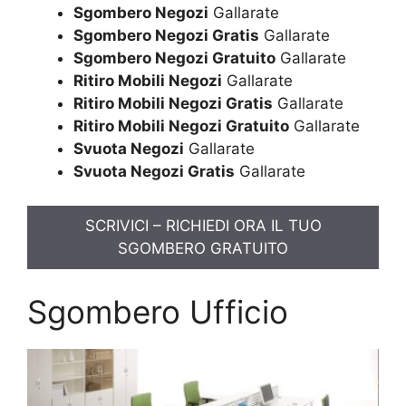
Sgombero Negozi
Gallarate
Sgombero Negozi Gratis
Gallarate
Sgombero Negozi Gratuito
Gallarate
Ritiro Mobili Negozi
Gallarate
Ritiro Mobili Negozi Gratis
Gallarate
Ritiro Mobili Negozi Gratuito
Gallarate
Svuota Negozi
Gallarate
Svuota Negozi Gratis
Gallarate
SCRIVICI – RICHIEDI ORA IL TUO
SGOMBERO GRATUITO
Sgombero Ufficio