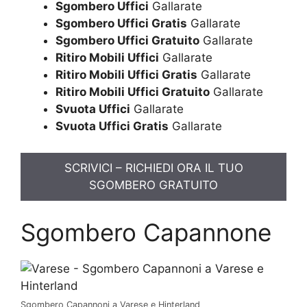
Sgombero Uffici
Gallarate
Sgombero Uffici Gratis
Gallarate
Sgombero Uffici Gratuito
Gallarate
Ritiro Mobili Uffici
Gallarate
Ritiro Mobili Uffici Gratis
Gallarate
Ritiro Mobili Uffici Gratuito
Gallarate
Svuota Uffici
Gallarate
Svuota Uffici Gratis
Gallarate
SCRIVICI – RICHIEDI ORA IL TUO
SGOMBERO GRATUITO
Sgombero Capannone
Sgombero Capannoni a Varese e Hinterland