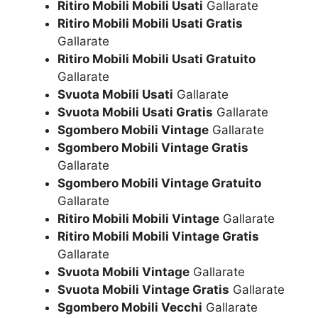
Ritiro Mobili Mobili Usati
Gallarate
Ritiro Mobili Mobili Usati Gratis
Gallarate
Ritiro Mobili Mobili Usati Gratuito
Gallarate
Svuota Mobili Usati
Gallarate
Svuota Mobili Usati Gratis
Gallarate
Sgombero Mobili Vintage
Gallarate
Sgombero Mobili Vintage Gratis
Gallarate
Sgombero Mobili Vintage Gratuito
Gallarate
Ritiro Mobili Mobili Vintage
Gallarate
Ritiro Mobili Mobili Vintage Gratis
Gallarate
Svuota Mobili Vintage
Gallarate
Svuota Mobili Vintage Gratis
Gallarate
Sgombero Mobili Vecchi
Gallarate