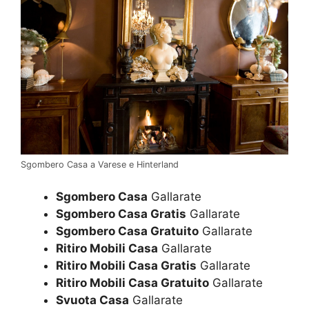
Sgombero Casa a Varese e Hinterland
Sgombero Casa
Gallarate
Sgombero Casa Gratis
Gallarate
Sgombero Casa Gratuito
Gallarate
Ritiro Mobili Casa
Gallarate
Ritiro Mobili Casa Gratis
Gallarate
Ritiro Mobili Casa Gratuito
Gallarate
Svuota Casa
Gallarate