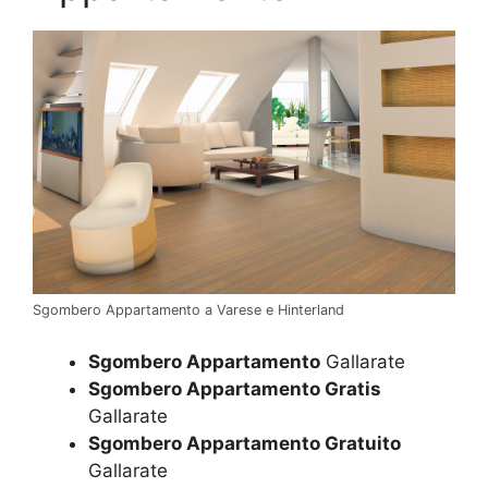
Sgombero Appartamento a Varese e Hinterland
Sgombero Appartamento
Gallarate
Sgombero Appartamento Gratis
Gallarate
Sgombero Appartamento Gratuito
Gallarate