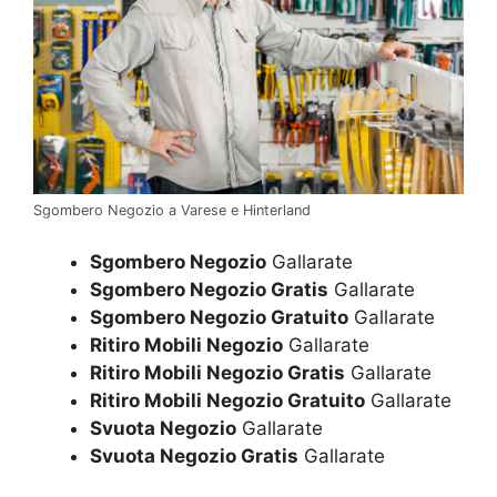
Sgombero Negozio a Varese e Hinterland
Sgombero Negozio
Gallarate
Sgombero Negozio Gratis
Gallarate
Sgombero Negozio Gratuito
Gallarate
Ritiro Mobili Negozio
Gallarate
Ritiro Mobili Negozio Gratis
Gallarate
Ritiro Mobili Negozio Gratuito
Gallarate
Svuota Negozio
Gallarate
Svuota Negozio Gratis
Gallarate