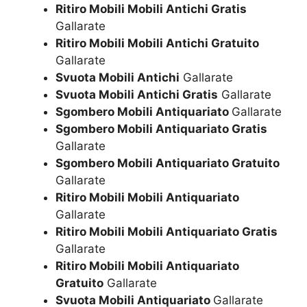
Ritiro Mobili Mobili Antichi Gratis
Gallarate
Ritiro Mobili Mobili Antichi Gratuito
Gallarate
Svuota Mobili Antichi
Gallarate
Svuota Mobili Antichi Gratis
Gallarate
Sgombero Mobili Antiquariato
Gallarate
Sgombero Mobili Antiquariato Gratis
Gallarate
Sgombero Mobili Antiquariato Gratuito
Gallarate
Ritiro Mobili Mobili Antiquariato
Gallarate
Ritiro Mobili Mobili Antiquariato Gratis
Gallarate
Ritiro Mobili Mobili Antiquariato
Gratuito
Gallarate
Svuota Mobili Antiquariato
Gallarate