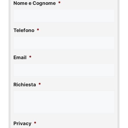
Nome e Cognome
*
Telefono
*
Email
*
Richiesta
*
Privacy
*