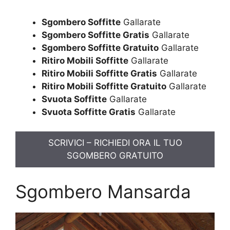
Sgombero Soffitte
Gallarate
Sgombero Soffitte Gratis
Gallarate
Sgombero Soffitte Gratuito
Gallarate
Ritiro Mobili Soffitte
Gallarate
Ritiro Mobili Soffitte Gratis
Gallarate
Ritiro Mobili Soffitte Gratuito
Gallarate
Svuota Soffitte
Gallarate
Svuota Soffitte Gratis
Gallarate
SCRIVICI – RICHIEDI ORA IL TUO
SGOMBERO GRATUITO
Sgombero Mansarda