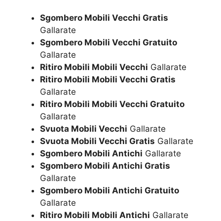
Sgombero Mobili Vecchi Gratis
Gallarate
Sgombero Mobili Vecchi Gratuito
Gallarate
Ritiro Mobili Mobili Vecchi
Gallarate
Ritiro Mobili Mobili Vecchi Gratis
Gallarate
Ritiro Mobili Mobili Vecchi Gratuito
Gallarate
Svuota Mobili Vecchi
Gallarate
Svuota Mobili Vecchi Gratis
Gallarate
Sgombero Mobili Antichi
Gallarate
Sgombero Mobili Antichi Gratis
Gallarate
Sgombero Mobili Antichi Gratuito
Gallarate
Ritiro Mobili Mobili Antichi
Gallarate