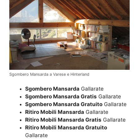
Sgombero Mansarda a Varese e Hinterland
Sgombero Mansarda
Gallarate
Sgombero Mansarda Gratis
Gallarate
Sgombero Mansarda Gratuito
Gallarate
Ritiro Mobili Mansarda
Gallarate
Ritiro Mobili Mansarda Gratis
Gallarate
Ritiro Mobili Mansarda Gratuito
Gallarate