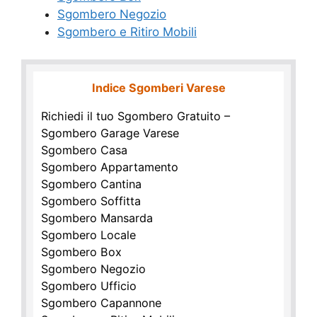
Sgombero Negozio
Sgombero e Ritiro Mobili
Indice Sgomberi Varese
Richiedi il tuo Sgombero Gratuito –
Sgombero Garage Varese
Sgombero Casa
Sgombero Appartamento
Sgombero Cantina
Sgombero Soffitta
Sgombero Mansarda
Sgombero Locale
Sgombero Box
Sgombero Negozio
Sgombero Ufficio
Sgombero Capannone