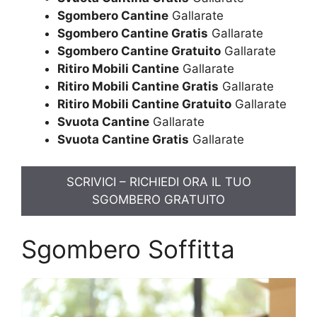
Sgombero Cantine
Gallarate
Sgombero Cantine Gratis
Gallarate
Sgombero Cantine Gratuito
Gallarate
Ritiro Mobili Cantine
Gallarate
Ritiro Mobili Cantine Gratis
Gallarate
Ritiro Mobili Cantine Gratuito
Gallarate
Svuota Cantine
Gallarate
Svuota Cantine Gratis
Gallarate
SCRIVICI – RICHIEDI ORA IL TUO
SGOMBERO GRATUITO
Sgombero Soffitta