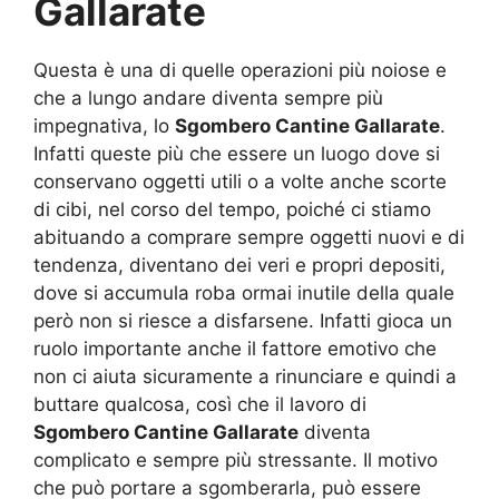
Gallarate
Questa è una di quelle operazioni più noiose e
che a lungo andare diventa sempre più
impegnativa, lo
Sgombero Cantine Gallarate
.
Infatti queste più che essere un luogo dove si
conservano oggetti utili o a volte anche scorte
di cibi, nel corso del tempo, poiché ci stiamo
abituando a comprare sempre oggetti nuovi e di
tendenza, diventano dei veri e propri depositi,
dove si accumula roba ormai inutile della quale
però non si riesce a disfarsene. Infatti gioca un
ruolo importante anche il fattore emotivo che
non ci aiuta sicuramente a rinunciare e quindi a
buttare qualcosa, così che il lavoro di
Sgombero Cantine Gallarate
diventa
complicato e sempre più stressante. Il motivo
che può portare a sgomberarla, può essere