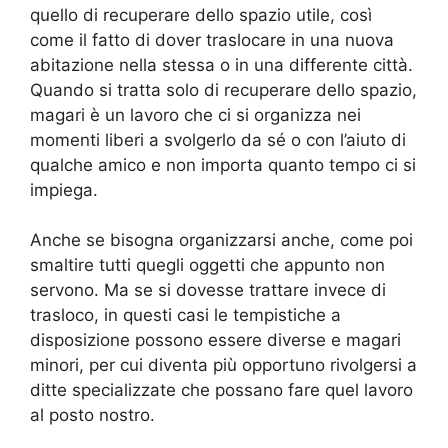
quello di recuperare dello spazio utile, così
come il fatto di dover traslocare in una nuova
abitazione nella stessa o in una differente città.
Quando si tratta solo di recuperare dello spazio,
magari è un lavoro che ci si organizza nei
momenti liberi a svolgerlo da sé o con l’aiuto di
qualche amico e non importa quanto tempo ci si
impiega.
Anche se bisogna organizzarsi anche, come poi
smaltire tutti quegli oggetti che appunto non
servono. Ma se si dovesse trattare invece di
trasloco, in questi casi le tempistiche a
disposizione possono essere diverse e magari
minori, per cui diventa più opportuno rivolgersi a
ditte specializzate che possano fare quel lavoro
al posto nostro.