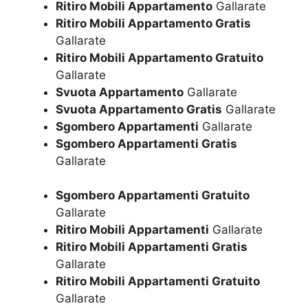
Ritiro Mobili Appartamento
Gallarate
Ritiro Mobili Appartamento Gratis
Gallarate
Ritiro Mobili Appartamento Gratuito
Gallarate
Svuota Appartamento
Gallarate
Svuota Appartamento Gratis
Gallarate
Sgombero Appartamenti
Gallarate
Sgombero Appartamenti Gratis
Gallarate
Sgombero Appartamenti Gratuito
Gallarate
Ritiro Mobili Appartamenti
Gallarate
Ritiro Mobili Appartamenti Gratis
Gallarate
Ritiro Mobili Appartamenti Gratuito
Gallarate