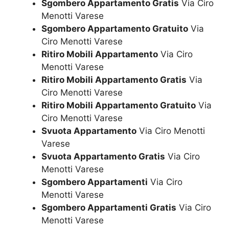
Sgombero Appartamento Gratis
Via Ciro
Menotti Varese
Sgombero Appartamento Gratuito
Via
Ciro Menotti Varese
Ritiro Mobili Appartamento
Via Ciro
Menotti Varese
Ritiro Mobili Appartamento Gratis
Via
Ciro Menotti Varese
Ritiro Mobili Appartamento Gratuito
Via
Ciro Menotti Varese
Svuota Appartamento
Via Ciro Menotti
Varese
Svuota Appartamento Gratis
Via Ciro
Menotti Varese
Sgombero Appartamenti
Via Ciro
Menotti Varese
Sgombero Appartamenti Gratis
Via Ciro
Menotti Varese