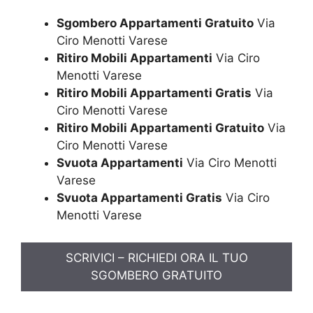
Sgombero Appartamenti Gratuito
Via
Ciro Menotti Varese
Ritiro Mobili Appartamenti
Via Ciro
Menotti Varese
Ritiro Mobili Appartamenti Gratis
Via
Ciro Menotti Varese
Ritiro Mobili Appartamenti Gratuito
Via
Ciro Menotti Varese
Svuota Appartamenti
Via Ciro Menotti
Varese
Svuota Appartamenti Gratis
Via Ciro
Menotti Varese
SCRIVICI – RICHIEDI ORA IL TUO
SGOMBERO GRATUITO