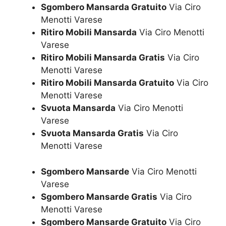
Sgombero Mansarda Gratuito
Via Ciro
Menotti Varese
Ritiro Mobili Mansarda
Via Ciro Menotti
Varese
Ritiro Mobili Mansarda Gratis
Via Ciro
Menotti Varese
Ritiro Mobili Mansarda Gratuito
Via Ciro
Menotti Varese
Svuota Mansarda
Via Ciro Menotti
Varese
Svuota Mansarda Gratis
Via Ciro
Menotti Varese
Sgombero Mansarde
Via Ciro Menotti
Varese
Sgombero Mansarde Gratis
Via Ciro
Menotti Varese
Sgombero Mansarde Gratuito
Via Ciro