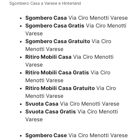
Sgombero Casa a Varese e Hinterland
Sgombero Casa
Via Ciro Menotti Varese
Sgombero Casa Gratis
Via Ciro Menotti
Varese
Sgombero Casa Gratuito
Via Ciro
Menotti Varese
Ritiro Mobili Casa
Via Ciro Menotti
Varese
Ritiro Mobili Casa Gratis
Via Ciro
Menotti Varese
Ritiro Mobili Casa Gratuito
Via Ciro
Menotti Varese
Svuota Casa
Via Ciro Menotti Varese
Svuota Casa Gratis
Via Ciro Menotti
Varese
Sgombero Case
Via Ciro Menotti Varese