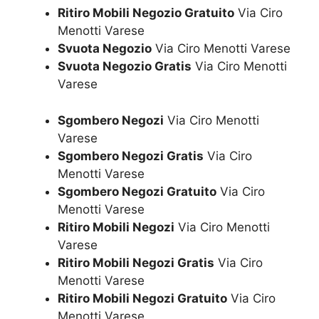
Ritiro Mobili Negozio Gratuito
Via Ciro
Menotti Varese
Svuota Negozio
Via Ciro Menotti Varese
Svuota Negozio Gratis
Via Ciro Menotti
Varese
Sgombero Negozi
Via Ciro Menotti
Varese
Sgombero Negozi Gratis
Via Ciro
Menotti Varese
Sgombero Negozi Gratuito
Via Ciro
Menotti Varese
Ritiro Mobili Negozi
Via Ciro Menotti
Varese
Ritiro Mobili Negozi Gratis
Via Ciro
Menotti Varese
Ritiro Mobili Negozi Gratuito
Via Ciro
Menotti Varese