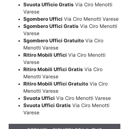
Svuota Ufficio Gratis
Via Ciro Menotti
Varese
Sgombero Uffici
Via Ciro Menotti Varese
Sgombero Uffici Gratis
Via Ciro Menotti
Varese
Sgombero Uffici Gratuito
Via Ciro
Menotti Varese
Ritiro Mobili Uffici
Via Ciro Menotti
Varese
Ritiro Mobili Uffici Gratis
Via Ciro
Menotti Varese
Ritiro Mobili Uffici Gratuito
Via Ciro
Menotti Varese
Svuota Uffici
Via Ciro Menotti Varese
Svuota Uffici Gratis
Via Ciro Menotti
Varese