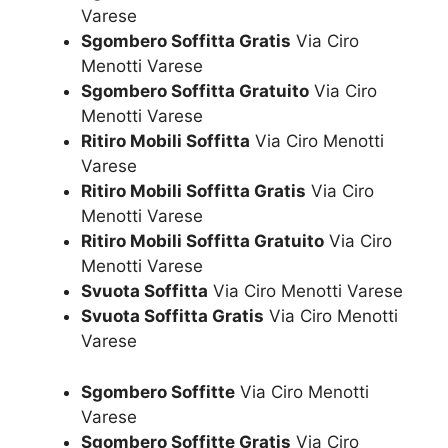
Varese
Sgombero Soffitta Gratis
Via Ciro
Menotti Varese
Sgombero Soffitta Gratuito
Via Ciro
Menotti Varese
Ritiro Mobili Soffitta
Via Ciro Menotti
Varese
Ritiro Mobili Soffitta Gratis
Via Ciro
Menotti Varese
Ritiro Mobili Soffitta Gratuito
Via Ciro
Menotti Varese
Svuota Soffitta
Via Ciro Menotti Varese
Svuota Soffitta Gratis
Via Ciro Menotti
Varese
Sgombero Soffitte
Via Ciro Menotti
Varese
Sgombero Soffitte Gratis
Via Ciro