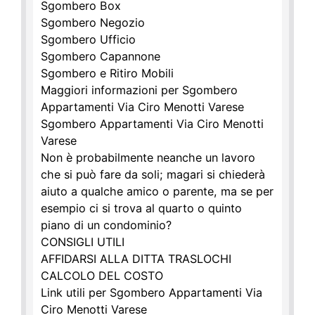
Sgombero Box
Sgombero Negozio
Sgombero Ufficio
Sgombero Capannone
Sgombero e Ritiro Mobili
Maggiori informazioni per Sgombero
Appartamenti Via Ciro Menotti Varese
Sgombero Appartamenti Via Ciro Menotti
Varese
Non è probabilmente neanche un lavoro
che si può fare da soli; magari si chiederà
aiuto a qualche amico o parente, ma se per
esempio ci si trova al quarto o quinto
piano di un condominio?
CONSIGLI UTILI
AFFIDARSI ALLA DITTA TRASLOCHI
CALCOLO DEL COSTO
Link utili per Sgombero Appartamenti Via
Ciro Menotti Varese