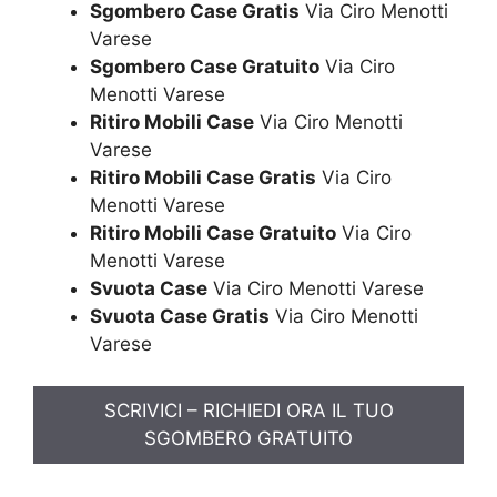
Sgombero Case Gratis
Via Ciro Menotti
Varese
Sgombero Case Gratuito
Via Ciro
Menotti Varese
Ritiro Mobili Case
Via Ciro Menotti
Varese
Ritiro Mobili Case Gratis
Via Ciro
Menotti Varese
Ritiro Mobili Case Gratuito
Via Ciro
Menotti Varese
Svuota Case
Via Ciro Menotti Varese
Svuota Case Gratis
Via Ciro Menotti
Varese
SCRIVICI – RICHIEDI ORA IL TUO
SGOMBERO GRATUITO