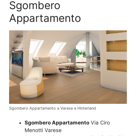
Sgombero
Appartamento
Sgombero Appartamento a Varese e Hinterland
Sgombero Appartamento
Via Ciro
Menotti Varese