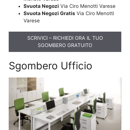
Svuota Negozi
Via Ciro Menotti Varese
Svuota Negozi Gratis
Via Ciro Menotti
Varese
SCRIVICI – RICHIEDI ORA IL TUO
SGOMBERO GRATUITO
Sgombero Ufficio