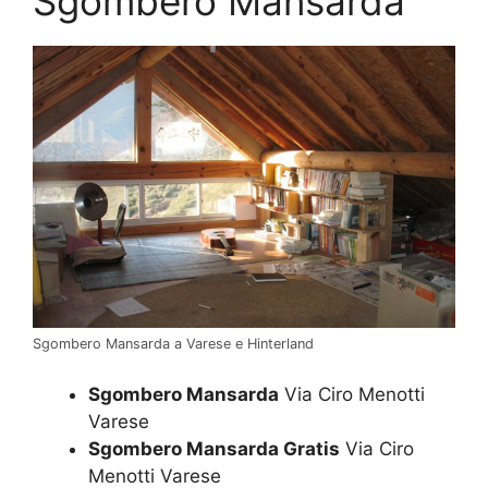
Sgombero Mansarda
Sgombero Mansarda a Varese e Hinterland
Sgombero Mansarda
Via Ciro Menotti
Varese
Sgombero Mansarda Gratis
Via Ciro
Menotti Varese