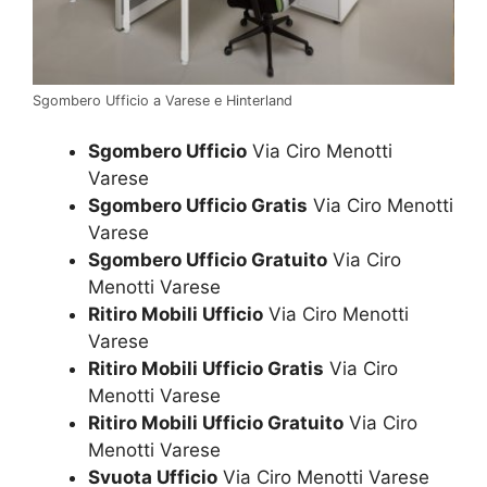
Sgombero Ufficio a Varese e Hinterland
Sgombero Ufficio
Via Ciro Menotti
Varese
Sgombero Ufficio Gratis
Via Ciro Menotti
Varese
Sgombero Ufficio Gratuito
Via Ciro
Menotti Varese
Ritiro Mobili Ufficio
Via Ciro Menotti
Varese
Ritiro Mobili Ufficio Gratis
Via Ciro
Menotti Varese
Ritiro Mobili Ufficio Gratuito
Via Ciro
Menotti Varese
Svuota Ufficio
Via Ciro Menotti Varese