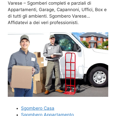
Varese – Sgomberi completi e parziali di
Appartamenti, Garage, Capannoni, Uffici, Box e
di tutti gli ambienti. Sgombero Varese…
Affidatevi a dei veri professionisti.
Sgombero Casa
Sgombero Appartamento