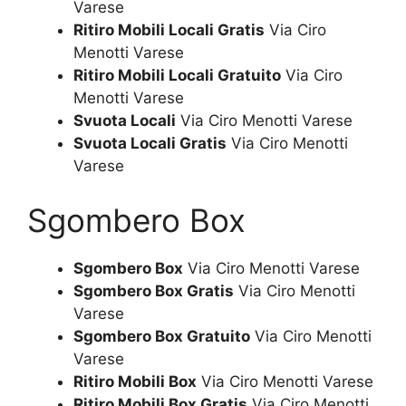
Varese
Ritiro Mobili Locali Gratis
Via Ciro
Menotti Varese
Ritiro Mobili Locali Gratuito
Via Ciro
Menotti Varese
Svuota Locali
Via Ciro Menotti Varese
Svuota Locali Gratis
Via Ciro Menotti
Varese
Sgombero Box
Sgombero Box
Via Ciro Menotti Varese
Sgombero Box Gratis
Via Ciro Menotti
Varese
Sgombero Box Gratuito
Via Ciro Menotti
Varese
Ritiro Mobili Box
Via Ciro Menotti Varese
Ritiro Mobili Box Gratis
Via Ciro Menotti