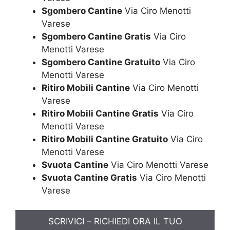
Sgombero Cantine
Via Ciro Menotti
Varese
Sgombero Cantine Gratis
Via Ciro
Menotti Varese
Sgombero Cantine Gratuito
Via Ciro
Menotti Varese
Ritiro Mobili Cantine
Via Ciro Menotti
Varese
Ritiro Mobili Cantine Gratis
Via Ciro
Menotti Varese
Ritiro Mobili Cantine Gratuito
Via Ciro
Menotti Varese
Svuota Cantine
Via Ciro Menotti Varese
Svuota Cantine Gratis
Via Ciro Menotti
Varese
SCRIVICI – RICHIEDI ORA IL TUO