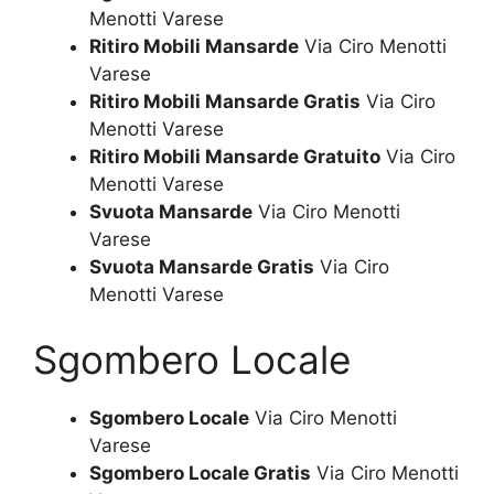
Menotti Varese
Ritiro Mobili Mansarde
Via Ciro Menotti
Varese
Ritiro Mobili Mansarde Gratis
Via Ciro
Menotti Varese
Ritiro Mobili Mansarde Gratuito
Via Ciro
Menotti Varese
Svuota Mansarde
Via Ciro Menotti
Varese
Svuota Mansarde Gratis
Via Ciro
Menotti Varese
Sgombero Locale
Sgombero Locale
Via Ciro Menotti
Varese
Sgombero Locale Gratis
Via Ciro Menotti