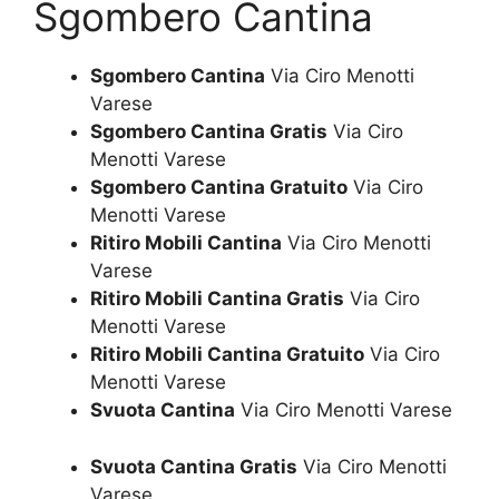
Sgombero Cantina
Sgombero Cantina
Via Ciro Menotti
Varese
Sgombero Cantina Gratis
Via Ciro
Menotti Varese
Sgombero Cantina Gratuito
Via Ciro
Menotti Varese
Ritiro Mobili Cantina
Via Ciro Menotti
Varese
Ritiro Mobili Cantina Gratis
Via Ciro
Menotti Varese
Ritiro Mobili Cantina Gratuito
Via Ciro
Menotti Varese
Svuota Cantina
Via Ciro Menotti Varese
Svuota Cantina Gratis
Via Ciro Menotti
Varese