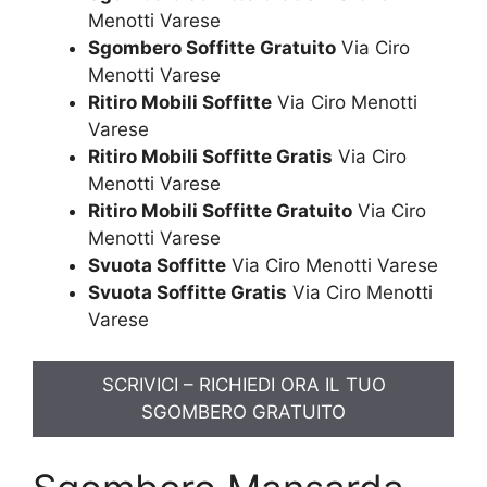
Menotti Varese
Sgombero Soffitte Gratuito
Via Ciro
Menotti Varese
Ritiro Mobili Soffitte
Via Ciro Menotti
Varese
Ritiro Mobili Soffitte Gratis
Via Ciro
Menotti Varese
Ritiro Mobili Soffitte Gratuito
Via Ciro
Menotti Varese
Svuota Soffitte
Via Ciro Menotti Varese
Svuota Soffitte Gratis
Via Ciro Menotti
Varese
SCRIVICI – RICHIEDI ORA IL TUO
SGOMBERO GRATUITO