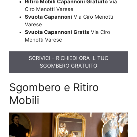
Ritiro Mobili Capannoni Gratuito
Via
Ciro Menotti Varese
Svuota Capannoni
Via Ciro Menotti
Varese
Svuota Capannoni Gratis
Via Ciro
Menotti Varese
SCRIVICI – RICHIEDI ORA IL TUO
SGOMBERO GRATUITO
Sgombero e Ritiro
Mobili