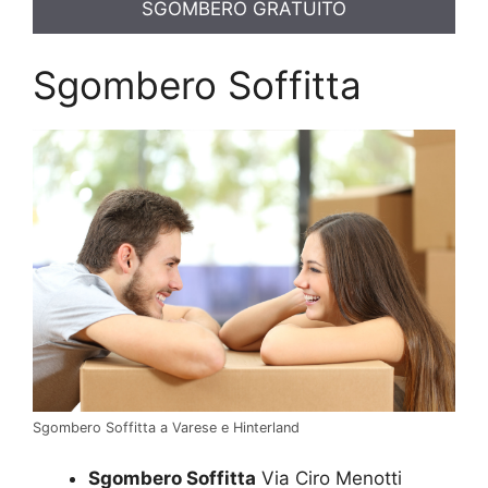
SGOMBERO GRATUITO
Sgombero Soffitta
Sgombero Soffitta a Varese e Hinterland
Sgombero Soffitta
Via Ciro Menotti