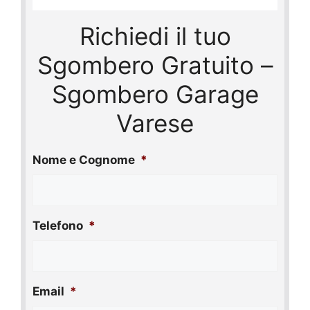
Richiedi il tuo
Sgombero Gratuito –
Sgombero Garage
Varese
Nome e Cognome
*
Telefono
*
Email
*