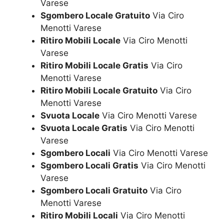
Varese
Sgombero Locale Gratuito
Via Ciro
Menotti Varese
Ritiro Mobili Locale
Via Ciro Menotti
Varese
Ritiro Mobili Locale Gratis
Via Ciro
Menotti Varese
Ritiro Mobili Locale Gratuito
Via Ciro
Menotti Varese
Svuota Locale
Via Ciro Menotti Varese
Svuota Locale Gratis
Via Ciro Menotti
Varese
Sgombero Locali
Via Ciro Menotti Varese
Sgombero Locali Gratis
Via Ciro Menotti
Varese
Sgombero Locali Gratuito
Via Ciro
Menotti Varese
Ritiro Mobili Locali
Via Ciro Menotti