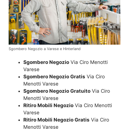
Sgombero Negozio a Varese e Hinterland
Sgombero Negozio
Via Ciro Menotti
Varese
Sgombero Negozio Gratis
Via Ciro
Menotti Varese
Sgombero Negozio Gratuito
Via Ciro
Menotti Varese
Ritiro Mobili Negozio
Via Ciro Menotti
Varese
Ritiro Mobili Negozio Gratis
Via Ciro
Menotti Varese