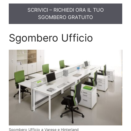
SCRIVICI – RICHIEDI ORA IL TUO
SGOMBERO GRATUITO
Sgombero Ufficio
Sgombero Ufficio a Varese e Hinterland