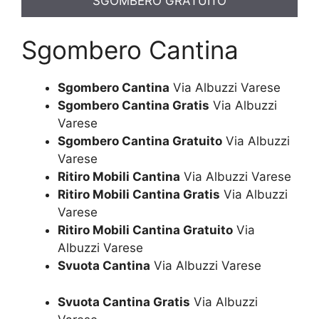
SGOMBERO GRATUITO
Sgombero Cantina
Sgombero Cantina
Via Albuzzi Varese
Sgombero Cantina Gratis
Via Albuzzi
Varese
Sgombero Cantina Gratuito
Via Albuzzi
Varese
Ritiro Mobili Cantina
Via Albuzzi Varese
Ritiro Mobili Cantina Gratis
Via Albuzzi
Varese
Ritiro Mobili Cantina Gratuito
Via
Albuzzi Varese
Svuota Cantina
Via Albuzzi Varese
Svuota Cantina Gratis
Via Albuzzi