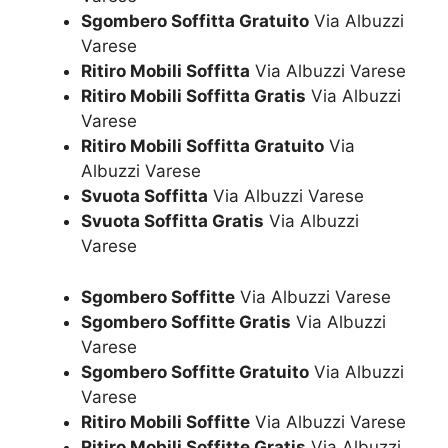
Sgombero Soffitta Gratuito
Via Albuzzi
Varese
Ritiro Mobili Soffitta
Via Albuzzi Varese
Ritiro Mobili Soffitta Gratis
Via Albuzzi
Varese
Ritiro Mobili Soffitta Gratuito
Via
Albuzzi Varese
Svuota Soffitta
Via Albuzzi Varese
Svuota Soffitta Gratis
Via Albuzzi
Varese
Sgombero Soffitte
Via Albuzzi Varese
Sgombero Soffitte Gratis
Via Albuzzi
Varese
Sgombero Soffitte Gratuito
Via Albuzzi
Varese
Ritiro Mobili Soffitte
Via Albuzzi Varese
Ritiro Mobili Soffitte Gratis
Via Albuzzi