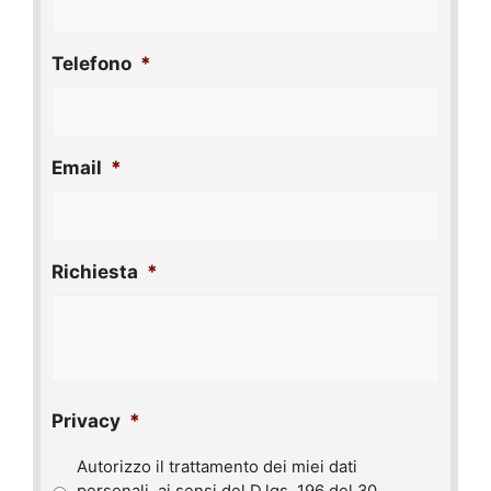
Telefono
*
Email
*
Richiesta
*
Privacy
*
Autorizzo il trattamento dei miei dati