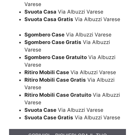
Varese
Svuota Casa
Via Albuzzi Varese
Svuota Casa Gratis
Via Albuzzi Varese
Sgombero Case
Via Albuzzi Varese
Sgombero Case Gratis
Via Albuzzi
Varese
Sgombero Case Gratuito
Via Albuzzi
Varese
Ritiro Mobili Case
Via Albuzzi Varese
Ritiro Mobili Case Gratis
Via Albuzzi
Varese
Ritiro Mobili Case Gratuito
Via Albuzzi
Varese
Svuota Case
Via Albuzzi Varese
Svuota Case Gratis
Via Albuzzi Varese