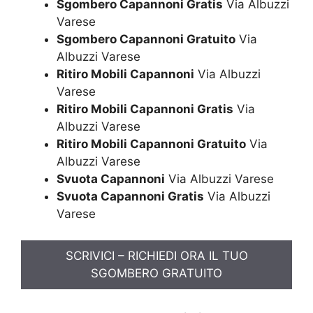
Sgombero Capannoni Gratis
Via Albuzzi
Varese
Sgombero Capannoni Gratuito
Via
Albuzzi Varese
Ritiro Mobili Capannoni
Via Albuzzi
Varese
Ritiro Mobili Capannoni Gratis
Via
Albuzzi Varese
Ritiro Mobili Capannoni Gratuito
Via
Albuzzi Varese
Svuota Capannoni
Via Albuzzi Varese
Svuota Capannoni Gratis
Via Albuzzi
Varese
SCRIVICI – RICHIEDI ORA IL TUO
SGOMBERO GRATUITO