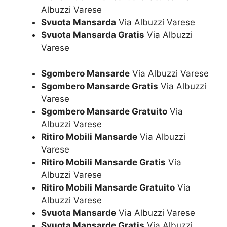
Albuzzi Varese
Svuota Mansarda
Via Albuzzi Varese
Svuota Mansarda Gratis
Via Albuzzi
Varese
Sgombero Mansarde
Via Albuzzi Varese
Sgombero Mansarde Gratis
Via Albuzzi
Varese
Sgombero Mansarde Gratuito
Via
Albuzzi Varese
Ritiro Mobili Mansarde
Via Albuzzi
Varese
Ritiro Mobili Mansarde Gratis
Via
Albuzzi Varese
Ritiro Mobili Mansarde Gratuito
Via
Albuzzi Varese
Svuota Mansarde
Via Albuzzi Varese
Svuota Mansarde Gratis
Via Albuzzi