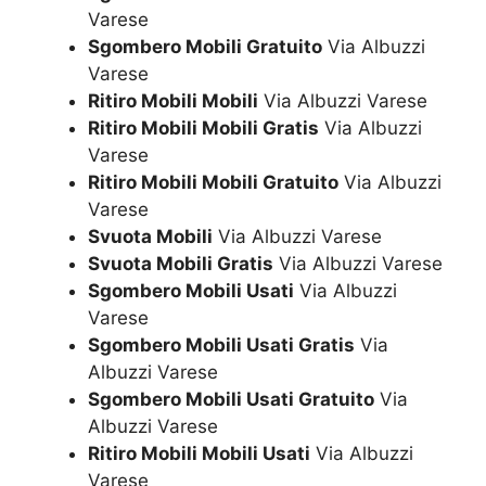
Varese
Sgombero Mobili Gratuito
Via Albuzzi
Varese
Ritiro Mobili Mobili
Via Albuzzi Varese
Ritiro Mobili Mobili Gratis
Via Albuzzi
Varese
Ritiro Mobili Mobili Gratuito
Via Albuzzi
Varese
Svuota Mobili
Via Albuzzi Varese
Svuota Mobili Gratis
Via Albuzzi Varese
Sgombero Mobili Usati
Via Albuzzi
Varese
Sgombero Mobili Usati Gratis
Via
Albuzzi Varese
Sgombero Mobili Usati Gratuito
Via
Albuzzi Varese
Ritiro Mobili Mobili Usati
Via Albuzzi
Varese