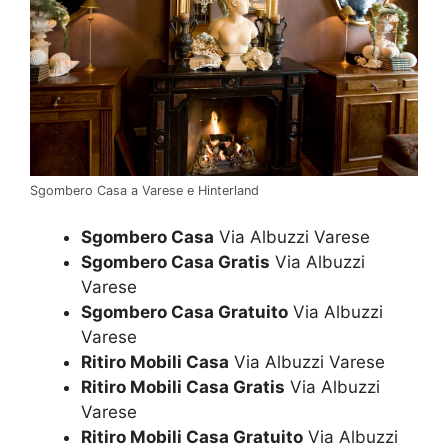
Sgombero Casa a Varese e Hinterland
Sgombero Casa
Via Albuzzi Varese
Sgombero Casa Gratis
Via Albuzzi
Varese
Sgombero Casa Gratuito
Via Albuzzi
Varese
Ritiro Mobili Casa
Via Albuzzi Varese
Ritiro Mobili Casa Gratis
Via Albuzzi
Varese
Ritiro Mobili Casa Gratuito
Via Albuzzi