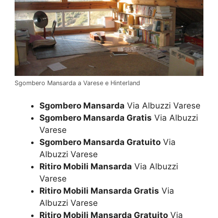
Sgombero Mansarda a Varese e Hinterland
Sgombero Mansarda
Via Albuzzi Varese
Sgombero Mansarda Gratis
Via Albuzzi
Varese
Sgombero Mansarda Gratuito
Via
Albuzzi Varese
Ritiro Mobili Mansarda
Via Albuzzi
Varese
Ritiro Mobili Mansarda Gratis
Via
Albuzzi Varese
Ritiro Mobili Mansarda Gratuito
Via