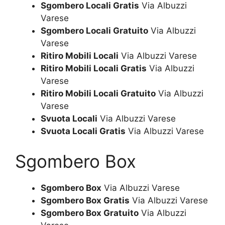
Sgombero Locali Gratis
Via Albuzzi
Varese
Sgombero Locali Gratuito
Via Albuzzi
Varese
Ritiro Mobili Locali
Via Albuzzi Varese
Ritiro Mobili Locali Gratis
Via Albuzzi
Varese
Ritiro Mobili Locali Gratuito
Via Albuzzi
Varese
Svuota Locali
Via Albuzzi Varese
Svuota Locali Gratis
Via Albuzzi Varese
Sgombero Box
Sgombero Box
Via Albuzzi Varese
Sgombero Box Gratis
Via Albuzzi Varese
Sgombero Box Gratuito
Via Albuzzi