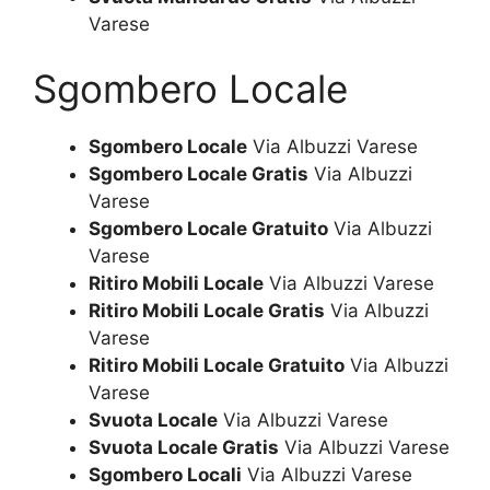
Varese
Sgombero Locale
Sgombero Locale
Via Albuzzi Varese
Sgombero Locale Gratis
Via Albuzzi
Varese
Sgombero Locale Gratuito
Via Albuzzi
Varese
Ritiro Mobili Locale
Via Albuzzi Varese
Ritiro Mobili Locale Gratis
Via Albuzzi
Varese
Ritiro Mobili Locale Gratuito
Via Albuzzi
Varese
Svuota Locale
Via Albuzzi Varese
Svuota Locale Gratis
Via Albuzzi Varese
Sgombero Locali
Via Albuzzi Varese