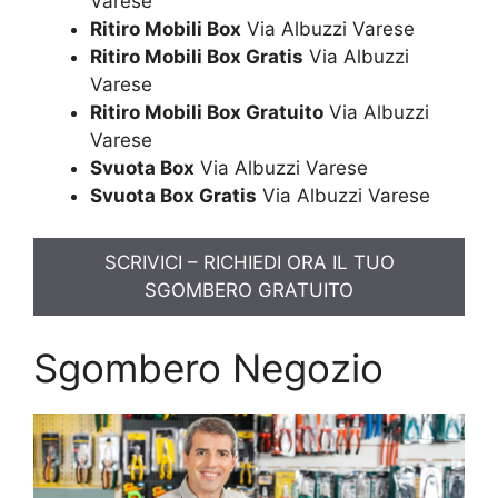
Varese
Ritiro Mobili Box
Via Albuzzi Varese
Ritiro Mobili Box Gratis
Via Albuzzi
Varese
Ritiro Mobili Box Gratuito
Via Albuzzi
Varese
Svuota Box
Via Albuzzi Varese
Svuota Box Gratis
Via Albuzzi Varese
SCRIVICI – RICHIEDI ORA IL TUO
SGOMBERO GRATUITO
Sgombero Negozio