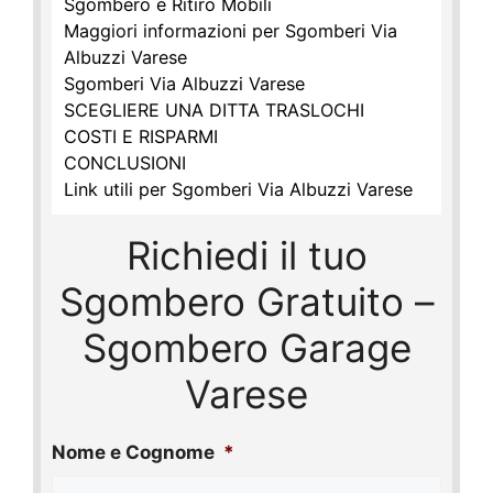
Sgombero e Ritiro Mobili
Maggiori informazioni per Sgomberi Via
Albuzzi Varese
Sgomberi Via Albuzzi Varese
SCEGLIERE UNA DITTA TRASLOCHI
COSTI E RISPARMI
CONCLUSIONI
Link utili per Sgomberi Via Albuzzi Varese
Richiedi il tuo
Sgombero Gratuito –
Sgombero Garage
Varese
Nome e Cognome
*