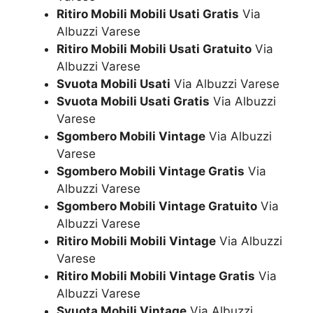
Ritiro Mobili Mobili Usati Gratis
Via
Albuzzi Varese
Ritiro Mobili Mobili Usati Gratuito
Via
Albuzzi Varese
Svuota Mobili Usati
Via Albuzzi Varese
Svuota Mobili Usati Gratis
Via Albuzzi
Varese
Sgombero Mobili Vintage
Via Albuzzi
Varese
Sgombero Mobili Vintage Gratis
Via
Albuzzi Varese
Sgombero Mobili Vintage Gratuito
Via
Albuzzi Varese
Ritiro Mobili Mobili Vintage
Via Albuzzi
Varese
Ritiro Mobili Mobili Vintage Gratis
Via
Albuzzi Varese
Svuota Mobili Vintage
Via Albuzzi