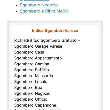
Sgombero Negozio
Sgombero e Ritiro Mobili
Indice Sgomberi Varese
Richiedi il tuo Sgombero Gratuito –
Sgombero Garage Varese
Sgombero Casa
Sgombero Appartamento
Sgombero Cantina
Sgombero Soffitta
Sgombero Mansarda
Sgombero Locale
Sgombero Box
Sgombero Negozio
Sgombero Ufficio
Sgombero Capannone