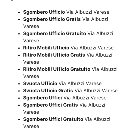
Sgombero Ufficio
Via Albuzzi Varese
Sgombero Ufficio Gratis
Via Albuzzi
Varese
Sgombero Ufficio Gratuito
Via Albuzzi
Varese
Ritiro Mobili Ufficio
Via Albuzzi Varese
Ritiro Mobili Ufficio Gratis
Via Albuzzi
Varese
Ritiro Mobili Ufficio Gratuito
Via Albuzzi
Varese
Svuota Ufficio
Via Albuzzi Varese
Svuota Ufficio Gratis
Via Albuzzi Varese
Sgombero Uffici
Via Albuzzi Varese
Sgombero Uffici Gratis
Via Albuzzi
Varese
Sgombero Uffici Gratuito
Via Albuzzi
Varese