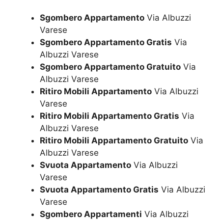
Sgombero Appartamento
Via Albuzzi
Varese
Sgombero Appartamento Gratis
Via
Albuzzi Varese
Sgombero Appartamento Gratuito
Via
Albuzzi Varese
Ritiro Mobili Appartamento
Via Albuzzi
Varese
Ritiro Mobili Appartamento Gratis
Via
Albuzzi Varese
Ritiro Mobili Appartamento Gratuito
Via
Albuzzi Varese
Svuota Appartamento
Via Albuzzi
Varese
Svuota Appartamento Gratis
Via Albuzzi
Varese
Sgombero Appartamenti
Via Albuzzi