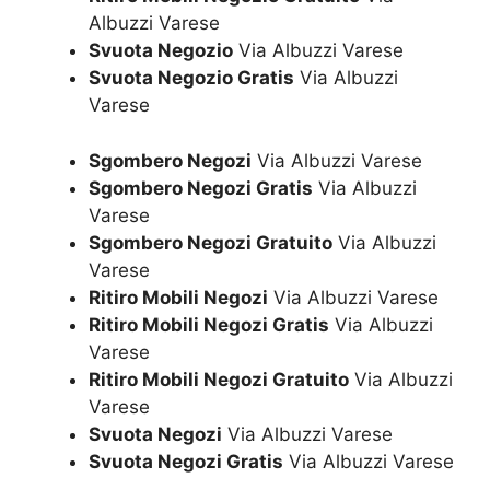
Albuzzi Varese
Svuota Negozio
Via Albuzzi Varese
Svuota Negozio Gratis
Via Albuzzi
Varese
Sgombero Negozi
Via Albuzzi Varese
Sgombero Negozi Gratis
Via Albuzzi
Varese
Sgombero Negozi Gratuito
Via Albuzzi
Varese
Ritiro Mobili Negozi
Via Albuzzi Varese
Ritiro Mobili Negozi Gratis
Via Albuzzi
Varese
Ritiro Mobili Negozi Gratuito
Via Albuzzi
Varese
Svuota Negozi
Via Albuzzi Varese
Svuota Negozi Gratis
Via Albuzzi Varese