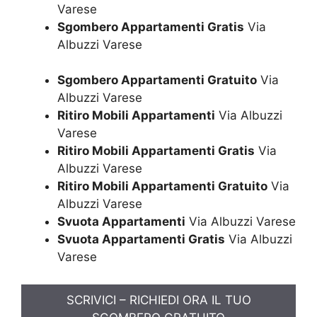
Varese
Sgombero Appartamenti Gratis
Via
Albuzzi Varese
Sgombero Appartamenti Gratuito
Via
Albuzzi Varese
Ritiro Mobili Appartamenti
Via Albuzzi
Varese
Ritiro Mobili Appartamenti Gratis
Via
Albuzzi Varese
Ritiro Mobili Appartamenti Gratuito
Via
Albuzzi Varese
Svuota Appartamenti
Via Albuzzi Varese
Svuota Appartamenti Gratis
Via Albuzzi
Varese
SCRIVICI – RICHIEDI ORA IL TUO