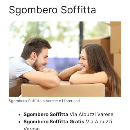
Sgombero Soffitta
Sgombero Soffitta a Varese e Hinterland
Sgombero Soffitta
Via Albuzzi Varese
Sgombero Soffitta Gratis
Via Albuzzi
Varese