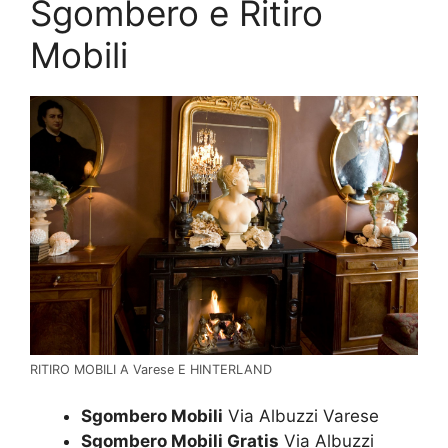
Sgombero e Ritiro
Mobili
RITIRO MOBILI A Varese E HINTERLAND
Sgombero Mobili
Via Albuzzi Varese
Sgombero Mobili Gratis
Via Albuzzi