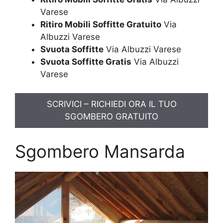
Varese
Ritiro Mobili Soffitte Gratuito
Via
Albuzzi Varese
Svuota Soffitte
Via Albuzzi Varese
Svuota Soffitte Gratis
Via Albuzzi
Varese
SCRIVICI – RICHIEDI ORA IL TUO
SGOMBERO GRATUITO
Sgombero Mansarda