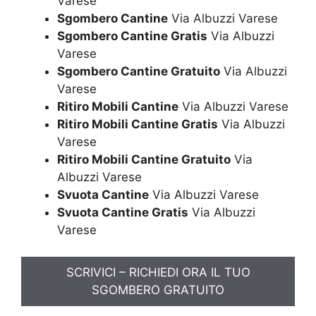
Varese
Sgombero Cantine
Via Albuzzi Varese
Sgombero Cantine Gratis
Via Albuzzi
Varese
Sgombero Cantine Gratuito
Via Albuzzi
Varese
Ritiro Mobili Cantine
Via Albuzzi Varese
Ritiro Mobili Cantine Gratis
Via Albuzzi
Varese
Ritiro Mobili Cantine Gratuito
Via
Albuzzi Varese
Svuota Cantine
Via Albuzzi Varese
Svuota Cantine Gratis
Via Albuzzi
Varese
SCRIVICI – RICHIEDI ORA IL TUO
SGOMBERO GRATUITO