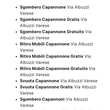
Sgombero Capannone
Via Albuzzi
Varese
Sgombero Capannone Gratis
Via
Albuzzi Varese
Sgombero Capannone Gratuito
Via
Albuzzi Varese
Ritiro Mobili Capannone
Via Albuzzi
Varese
Ritiro Mobili Capannone Gratis
Via
Albuzzi Varese
Ritiro Mobili Capannone Gratuito
Via
Albuzzi Varese
Svuota Capannone
Via Albuzzi Varese
Svuota Capannone Gratis
Via Albuzzi
Varese
Sgombero Capannoni
Via Albuzzi
Varese