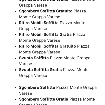
Grappa Varese
Sgombero Soffitta Gratuito
Piazza
Monte Grappa Varese
Ritiro Mobili Soffitta
Piazza Monte
Grappa Varese
Ritiro Mobili Soffitta Gratis
Piazza
Monte Grappa Varese
Ritiro Mobili Soffitta Gratuito
Piazza
Monte Grappa Varese
Svuota Soffitta
Piazza Monte Grappa
Varese
Svuota Soffitta Gratis
Piazza Monte
Grappa Varese
Sgombero Soffitte
Piazza Monte Grappa
Varese
Sgombero Soffitte Gratis
Piazza Monte
Grappa Varese