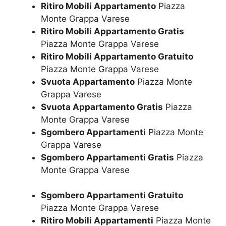
Ritiro Mobili Appartamento
Piazza
Monte Grappa Varese
Ritiro Mobili Appartamento Gratis
Piazza Monte Grappa Varese
Ritiro Mobili Appartamento Gratuito
Piazza Monte Grappa Varese
Svuota Appartamento
Piazza Monte
Grappa Varese
Svuota Appartamento Gratis
Piazza
Monte Grappa Varese
Sgombero Appartamenti
Piazza Monte
Grappa Varese
Sgombero Appartamenti Gratis
Piazza
Monte Grappa Varese
Sgombero Appartamenti Gratuito
Piazza Monte Grappa Varese
Ritiro Mobili Appartamenti
Piazza Monte