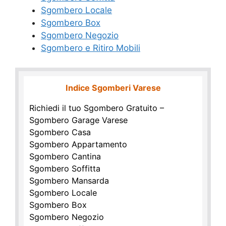
Sgombero Locale
Sgombero Box
Sgombero Negozio
Sgombero e Ritiro Mobili
Indice Sgomberi Varese
Richiedi il tuo Sgombero Gratuito –
Sgombero Garage Varese
Sgombero Casa
Sgombero Appartamento
Sgombero Cantina
Sgombero Soffitta
Sgombero Mansarda
Sgombero Locale
Sgombero Box
Sgombero Negozio