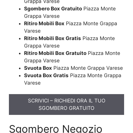
Grappa Varese
Sgombero Box Gratuito
Piazza Monte
Grappa Varese
Ritiro Mobili Box
Piazza Monte Grappa
Varese
Ritiro Mobili Box Gratis
Piazza Monte
Grappa Varese
Ritiro Mobili Box Gratuito
Piazza Monte
Grappa Varese
Svuota Box
Piazza Monte Grappa Varese
Svuota Box Gratis
Piazza Monte Grappa
Varese
SCRIVICI – RICHIEDI ORA IL TUO
SGOMBERO GRATUITO
Sgombero Negozio