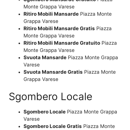
Monte Grappa Varese
Ritiro Mobili Mansarde
Piazza Monte
Grappa Varese
Ritiro Mobili Mansarde Gratis
Piazza
Monte Grappa Varese
Ritiro Mobili Mansarde Gratuito
Piazza
Monte Grappa Varese
Svuota Mansarde
Piazza Monte Grappa
Varese
Svuota Mansarde Gratis
Piazza Monte
Grappa Varese
Sgombero Locale
Sgombero Locale
Piazza Monte Grappa
Varese
Sgombero Locale Gratis
Piazza Monte