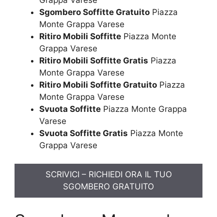
Sgombero Soffitte Gratuito
Piazza
Monte Grappa Varese
Ritiro Mobili Soffitte
Piazza Monte
Grappa Varese
Ritiro Mobili Soffitte Gratis
Piazza
Monte Grappa Varese
Ritiro Mobili Soffitte Gratuito
Piazza
Monte Grappa Varese
Svuota Soffitte
Piazza Monte Grappa
Varese
Svuota Soffitte Gratis
Piazza Monte
Grappa Varese
SCRIVICI – RICHIEDI ORA IL TUO
SGOMBERO GRATUITO