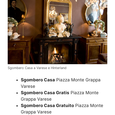
Sgombero Casa a Varese e Hinterland
Sgombero Casa
Piazza Monte Grappa
Varese
Sgombero Casa Gratis
Piazza Monte
Grappa Varese
Sgombero Casa Gratuito
Piazza Monte
Grappa Varese