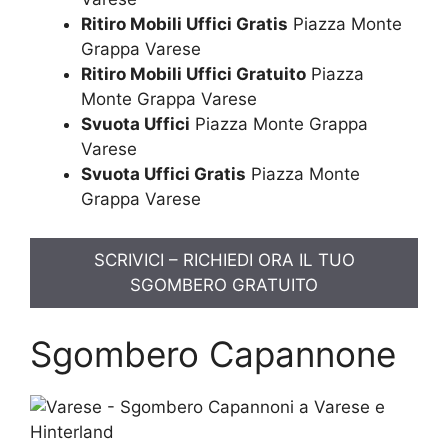
Ritiro Mobili Uffici Gratis
Piazza Monte
Grappa Varese
Ritiro Mobili Uffici Gratuito
Piazza
Monte Grappa Varese
Svuota Uffici
Piazza Monte Grappa
Varese
Svuota Uffici Gratis
Piazza Monte
Grappa Varese
SCRIVICI – RICHIEDI ORA IL TUO
SGOMBERO GRATUITO
Sgombero Capannone