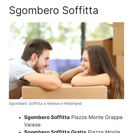
Sgombero Soffitta
Sgombero Soffitta a Varese e Hinterland
Sgombero Soffitta
Piazza Monte Grappa
Varese
Sgombero Soffitta Gratis
Piazza Monte