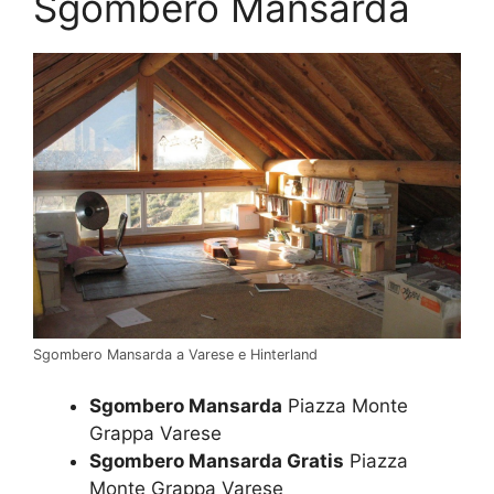
Sgombero Mansarda
Sgombero Mansarda a Varese e Hinterland
Sgombero Mansarda
Piazza Monte
Grappa Varese
Sgombero Mansarda Gratis
Piazza
Monte Grappa Varese