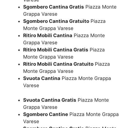
Sgombero Cantina Gratis
Piazza Monte
Grappa Varese
Sgombero Cantina Gratuito
Piazza
Monte Grappa Varese
Ritiro Mobili Cantina
Piazza Monte
Grappa Varese
Ritiro Mobili Cantina Gratis
Piazza
Monte Grappa Varese
Ritiro Mobili Cantina Gratuito
Piazza
Monte Grappa Varese
Svuota Cantina
Piazza Monte Grappa
Varese
Svuota Cantina Gratis
Piazza Monte
Grappa Varese
Sgombero Cantine
Piazza Monte Grappa
Varese