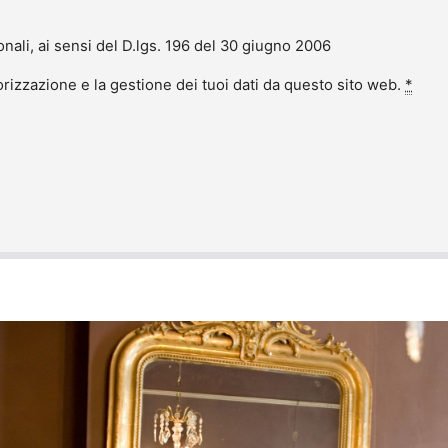
onali, ai sensi del D.lgs. 196 del 30 giugno 2006
izzazione e la gestione dei tuoi dati da questo sito web.
*