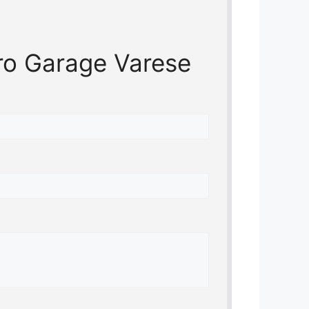
ero Garage Varese