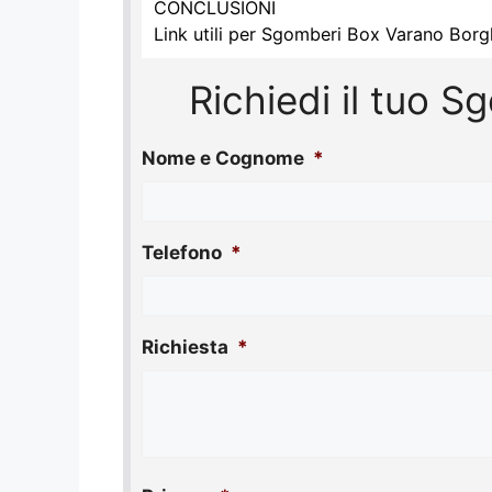
CONCLUSIONI
Link utili per Sgomberi Box Varano Borg
Richiedi il tuo 
Nome e Cognome
*
Telefono
*
Richiesta
*