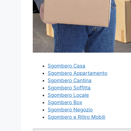
Sgombero Casa
Sgombero Appartamento
Sgombero Cantina
Sgombero Soffitta
Sgombero Locale
Sgombero Box
Sgombero Negozio
Sgombero e Ritiro Mobili