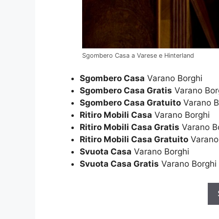
Sgombero Casa a Varese e Hinterland
Sgombero Casa
Varano Borghi
Sgombero Casa Gratis
Varano Bor
Sgombero Casa Gratuito
Varano B
Ritiro Mobili Casa
Varano Borghi
Ritiro Mobili Casa Gratis
Varano B
Ritiro Mobili Casa Gratuito
Varano
Svuota Casa
Varano Borghi
Svuota Casa Gratis
Varano Borghi