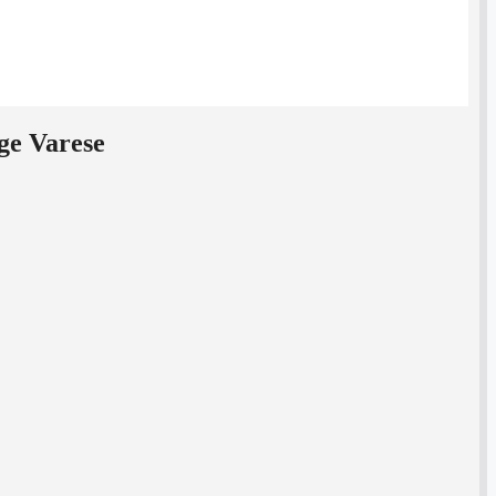
ge Varese