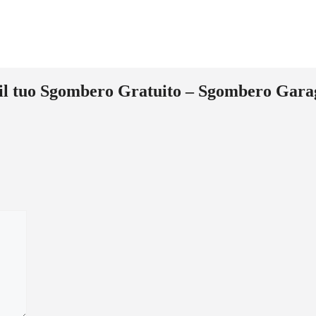
 il tuo Sgombero Gratuito – Sgombero Gara