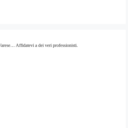
rese… Affidatevi a dei veri professionisti.