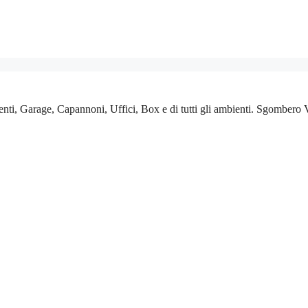
ti, Garage, Capannoni, Uffici, Box e di tutti gli ambienti. Sgombero Va