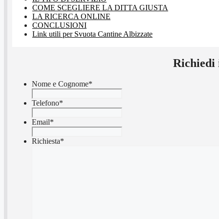
COME SCEGLIERE LA DITTA GIUSTA
LA RICERCA ONLINE
CONCLUSIONI
Link utili per Svuota Cantine Albizzate
Richiedi
Nome e Cognome
*
Telefono
*
Email
*
Richiesta
*