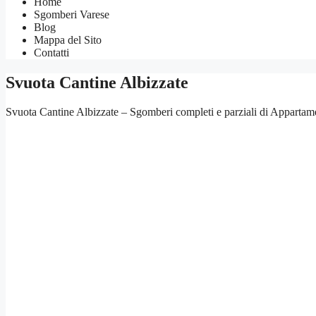
Home
Sgomberi Varese
Blog
Mappa del Sito
Contatti
Svuota Cantine Albizzate
Svuota Cantine Albizzate – Sgomberi completi e parziali di Appartamen